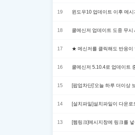
19
윈도우10 업데이트 이후 메시
18
쿨메신저 업데이트 도중 무시 
17
★ 메신저를 클릭해도 반응이 
16
쿨메신저 5.10.4로 업데이
15
[팝업차단]'오늘 하루 더이상
14
[설치파일]설치파일이 다운로
13
[웹링크]메시지창에 링크를 넣